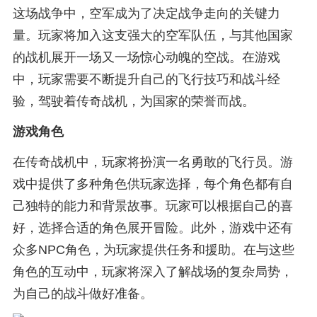
这场战争中，空军成为了决定战争走向的关键力
量。玩家将加入这支强大的空军队伍，与其他国家
的战机展开一场又一场惊心动魄的空战。在游戏
中，玩家需要不断提升自己的飞行技巧和战斗经
验，驾驶着传奇战机，为国家的荣誉而战。
游戏角色
在传奇战机中，玩家将扮演一名勇敢的飞行员。游
戏中提供了多种角色供玩家选择，每个角色都有自
己独特的能力和背景故事。玩家可以根据自己的喜
好，选择合适的角色展开冒险。此外，游戏中还有
众多NPC角色，为玩家提供任务和援助。在与这些
角色的互动中，玩家将深入了解战场的复杂局势，
为自己的战斗做好准备。