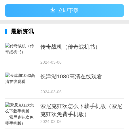
立即下载
最新资讯
传奇战机（传奇战机书）
2024-03-06
长津湖1080高清在线观看
2024-03-06
索尼克狂欢怎么下载手机版（索尼
克狂欢免费手机版）
2024-03-06