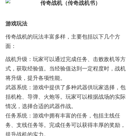
游戏玩法
传奇战机的玩法丰富多样，主要包括以下几个方
面：
战机升级：玩家可以通过完成任务、击败敌机等方
式，获取经验值。当经验值达到一定程度时，战机
将升级，提升各项性能。
武器系统：游戏中提供了多种武器供玩家选择，包
括机枪、导弹、火炮等。玩家可以根据战场的实际
情况，选择合适的武器作战。
任务系统：游戏中拥有丰富的任务，包括主线任
务、支线任务等。完成任务可以获得丰厚的奖励，
提升战机的实力。