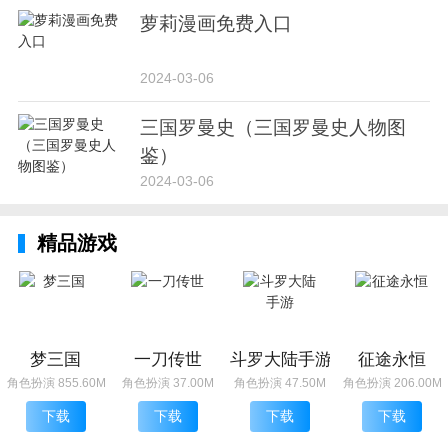
萝莉漫画免费入口
2024-03-06
三国罗曼史（三国罗曼史人物图
鉴）
2024-03-06
精品游戏
梦三国
一刀传世
斗罗大陆手游
征途永恒
角色扮演 855.60M
角色扮演 37.00M
角色扮演 47.50M
角色扮演 206.00M
下载
下载
下载
下载