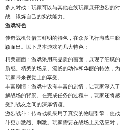
多人对战：玩家可以与其他在线玩家展开激烈的对
战，锻炼自己的实战能力。
游戏特色
传奇战机凭借其鲜明的特色，在众多飞行游戏中脱
颖而出。以下是本游戏的几大特色：
精美画面：游戏采用高品质的画面，展现了细腻的
质感。精美的场景、流畅的动作和华丽的特效，为
玩家带来视觉上的享受。
丰富剧情：游戏中设有丰富的剧情，让玩家深入了
解战场的背景。在完成任务的过程中，玩家还将感
受到战友之间的深厚情谊。
激烈战斗：传奇战机采用了真实的物理引擎，使战
斗更加激烈、刺激。玩家需要在战场上灵活应对，