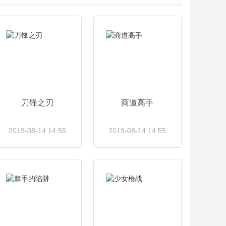
刀锋之刃
商道高手
2019-08-14 14:55
2019-08-14 14:55
查看详情
查看详情