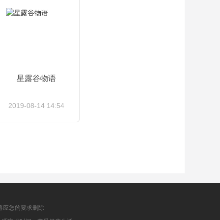
星露谷物语
2019-08-14 14:54
查看详情
将应您的要求删除