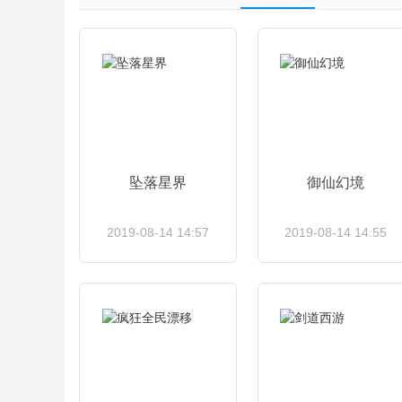
坠落星界
御仙幻境
2019-08-14 14:57
2019-08-14 14:55
查看详情
查看详情