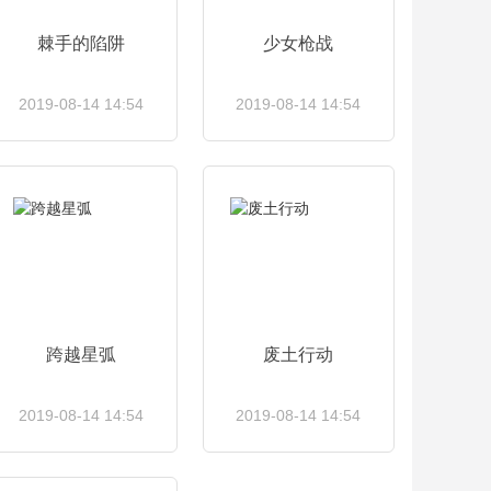
棘手的陷阱
少女枪战
2019-08-14 14:54
2019-08-14 14:54
查看详情
查看详情
跨越星弧
废土行动
2019-08-14 14:54
2019-08-14 14:54
查看详情
查看详情