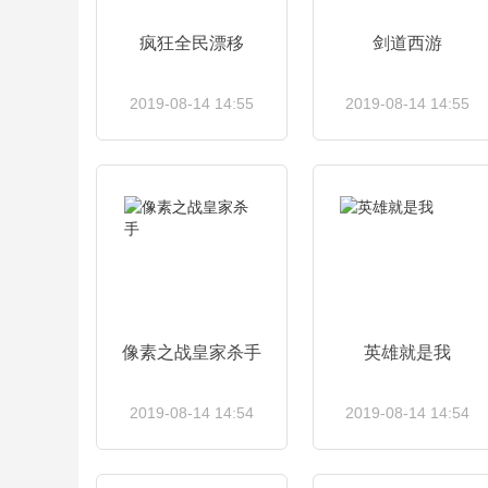
疯狂全民漂移
剑道西游
2019-08-14 14:55
2019-08-14 14:55
查看详情
查看详情
像素之战皇家杀手
英雄就是我
2019-08-14 14:54
2019-08-14 14:54
查看详情
查看详情