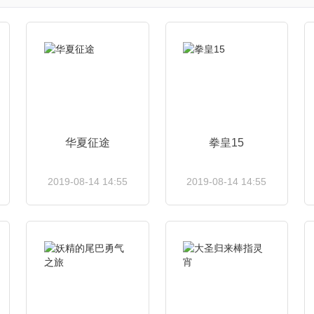
华夏征途
拳皇15
2019-08-14 14:55
2019-08-14 14:55
查看详情
查看详情