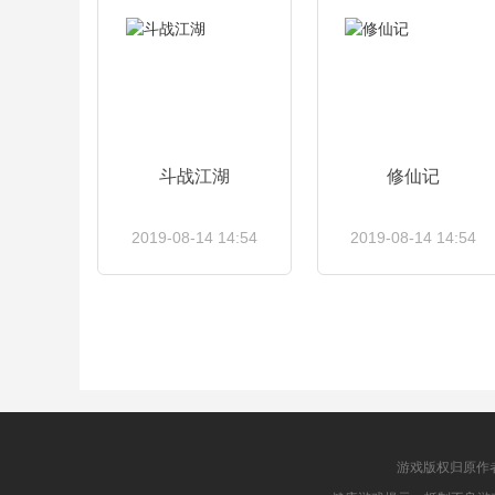
斗战江湖
修仙记
2019-08-14 14:54
2019-08-14 14:54
查看详情
查看详情
游戏版权归原作