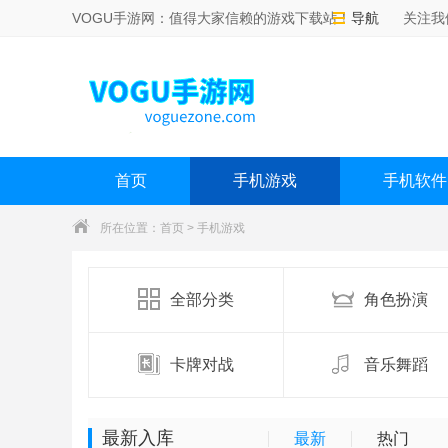
VOGU手游网：值得大家信赖的游戏下载站！
导航
关注我
首页
手机游戏
手机软件
所在位置：
首页
>
手机游戏
全部分类
角色扮演
卡牌对战
音乐舞蹈
最新入库
最新
热门