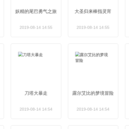
妖精的尾巴勇气之旅
大圣归来棒指灵宵
2019-08-14 14:55
2019-08-14 14:55
查看详情
查看详情
刀塔大暴走
露尔艾比的梦境冒险
2019-08-14 14:54
2019-08-14 14:54
查看详情
查看详情