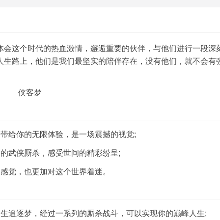
体会这个时代的热血激情，邂逅重要的伙伴，与他们进行一段深
人生路上，他们是我们最坚实的陪伴存在，没有他们，就不会有
。
带给你的无限体验，是一场震撼的视觉;
的武侠厮杀，感受世间的精彩纷呈;
的感觉，也更加对这个世界着迷。
生追逐梦，经过一系列的厮杀战斗，可以实现你的巅峰人生;