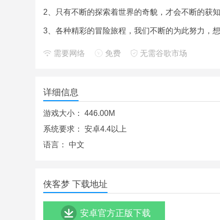
2、只有不断的探索着世界的奇貌，才会不断的获知
3、各种精彩的冒险旅程，我们不断的为此努力，
需要网络
免费
无需谷歌市场
详细信息
游戏大小：
446.00M
系统要求：
安卓4.4以上
语言：
中文
侠客梦 下载地址
安卓官方正版下载