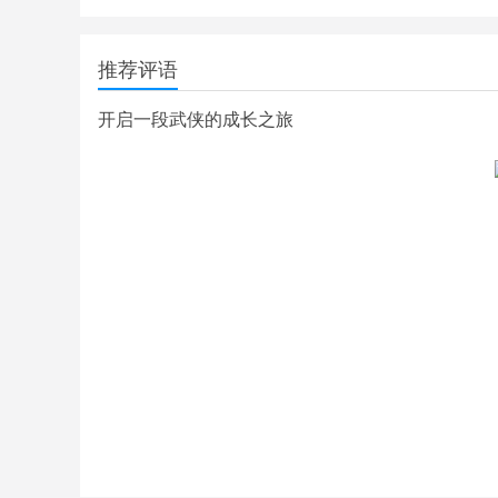
推荐评语
开启一段武侠的成长之旅