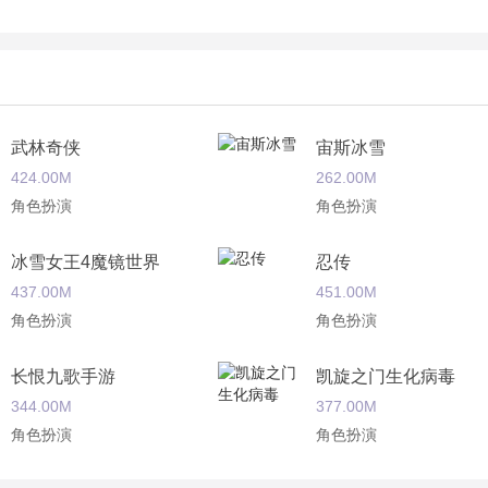
武林奇侠
宙斯冰雪
424.00M
262.00M
角色扮演
角色扮演
冰雪女王4魔镜世界
忍传
437.00M
451.00M
角色扮演
角色扮演
长恨九歌手游
凯旋之门生化病毒
344.00M
377.00M
角色扮演
角色扮演