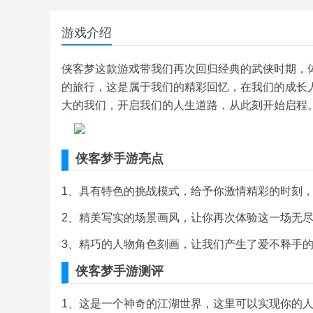
游戏介绍
侠客梦这款游戏带我们再次回归经典的武侠时期，
的旅行，这是属于我们的精彩回忆，在我们的成长
大的我们，开启我们的人生道路，从此刻开始启程
侠客梦手游亮点
1、具有特色的挑战模式，给予你激情精彩的时刻，
2、精美写实的场景画风，让你再次体验这一场无尽
3、精巧的人物角色刻画，让我们产生了爱不释手
侠客梦手游测评
1、这是一个神奇的江湖世界，这里可以实现你的人