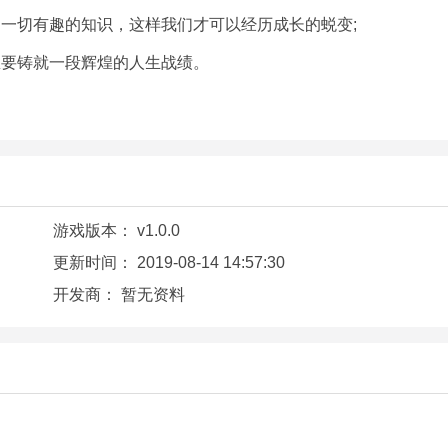
一切有趣的知识，这样我们才可以经历成长的蜕变;
想要铸就一段辉煌的人生战绩。
游戏版本：
v1.0.0
更新时间：
2019-08-14 14:57:30
开发商：
暂无资料