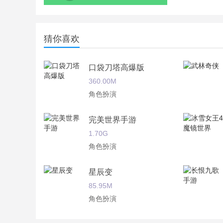
猜你喜欢
口袋刀塔高爆版
360.00M
角色扮演
完美世界手游
1.70G
角色扮演
星辰变
85.95M
角色扮演