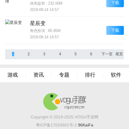
下载
休闲益智
|
232.00M
2019-08-14 14:57
星辰变
下载
角色扮演
|
85.95M
2019-08-14 14:57
1
2
3
4
5
6
下一页
尾页
游戏
资讯
专题
排行
软件
Copyright © 2019-2025.VOGU手游网
粤ICP备17024501号-2
96KaiFa