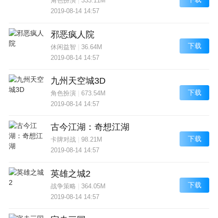
角色扮演
|
333.11M
2019-08-14 14:57
邪恶疯人院
下载
休闲益智
|
36.64M
2019-08-14 14:57
九州天空城3D
下载
角色扮演
|
673.54M
2019-08-14 14:57
古今江湖：奇想江湖
下载
卡牌对战
|
98.21M
2019-08-14 14:57
英雄之城2
下载
战争策略
|
364.05M
2019-08-14 14:57