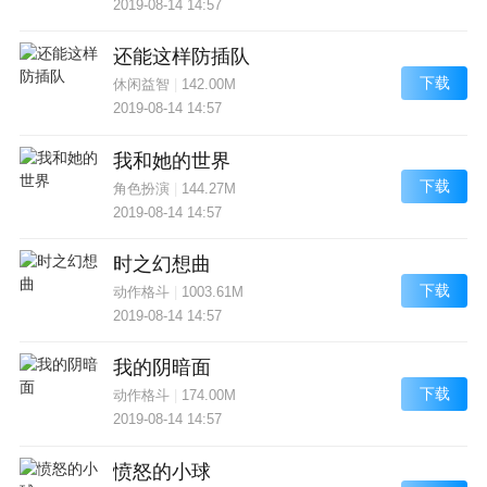
2019-08-14 14:57
还能这样防插队
下载
休闲益智
|
142.00M
2019-08-14 14:57
我和她的世界
下载
角色扮演
|
144.27M
2019-08-14 14:57
时之幻想曲
下载
动作格斗
|
1003.61M
2019-08-14 14:57
我的阴暗面
下载
动作格斗
|
174.00M
2019-08-14 14:57
愤怒的小球