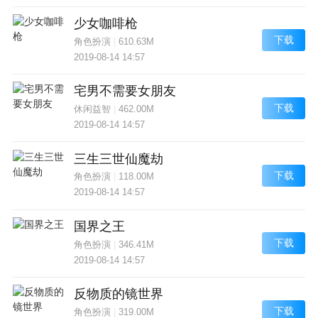
少女咖啡枪
下载
角色扮演
|
610.63M
2019-08-14 14:57
宅男不需要女朋友
下载
休闲益智
|
462.00M
2019-08-14 14:57
三生三世仙魔劫
下载
角色扮演
|
118.00M
2019-08-14 14:57
国界之王
下载
角色扮演
|
346.41M
2019-08-14 14:57
反物质的镜世界
下载
角色扮演
|
319.00M