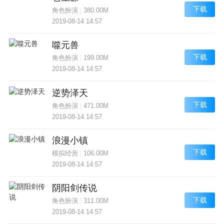
下载
角色扮演
|
380.00M
2019-08-14 14:57
噬元兽
下载
角色扮演
|
199.00M
2019-08-14 14:57
逆势泽天
下载
角色扮演
|
471.00M
2019-08-14 14:57
浪漫小镇
下载
模拟经营
|
106.00M
2019-08-14 14:57
阴阳剑传说
下载
角色扮演
|
311.00M
2019-08-14 14:57