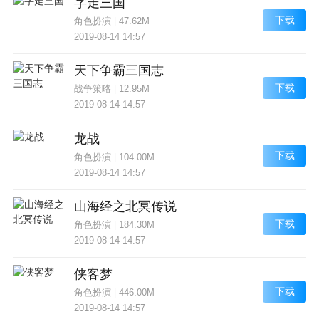
字走三国
下载
角色扮演
|
47.62M
2019-08-14 14:57
天下争霸三国志
下载
战争策略
|
12.95M
2019-08-14 14:57
龙战
下载
角色扮演
|
104.00M
2019-08-14 14:57
山海经之北冥传说
下载
角色扮演
|
184.30M
2019-08-14 14:57
侠客梦
下载
角色扮演
|
446.00M
2019-08-14 14:57