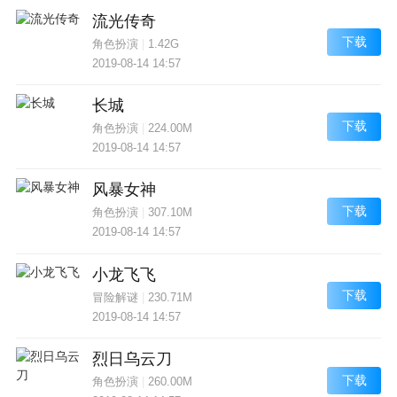
流光传奇
下载
角色扮演
|
1.42G
2019-08-14 14:57
长城
下载
角色扮演
|
224.00M
2019-08-14 14:57
风暴女神
下载
角色扮演
|
307.10M
2019-08-14 14:57
小龙飞飞
下载
冒险解谜
|
230.71M
2019-08-14 14:57
烈日乌云刀
下载
角色扮演
|
260.00M