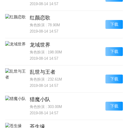
2019-08-14 14:57
红颜恋歌
下载
角色扮演
|
78.90M
2019-08-14 14:57
龙域世界
下载
角色扮演
|
198.00M
2019-08-14 14:57
乱世与王者
下载
角色扮演
|
232.61M
2019-08-14 14:57
猎魔小队
下载
角色扮演
|
303.00M
2019-08-14 14:57
苍生缘