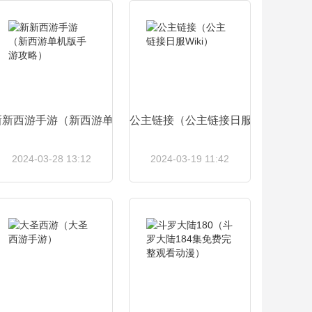
查看详情
查看详情
）
新新西游手游（新西游单机版手游攻略）
公主链接（公主链接日服Wiki）
2024-03-28 13:12
2024-03-19 11:42
查看详情
查看详情