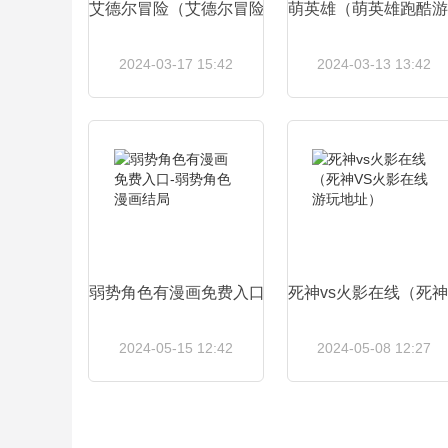
艾德尔冒险（艾德尔冒险手游官网）
萌英雄（萌英雄跑酷游
2024-03-17 15:42
2024-03-13 13:42
查看详情
查看详情
弱势角色有漫画免费入口-弱势角色漫画结局
死神vs火影在线（死
2024-05-15 12:42
2024-05-08 12:27
查看详情
查看详情