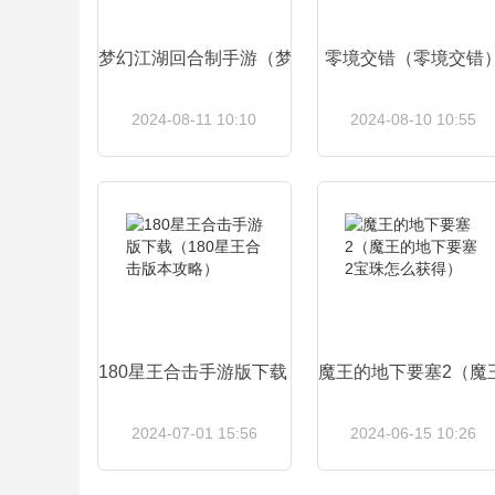
梦幻江湖回合制手游（梦幻江湖手游哪个角色厉害
零境交错（零境交错
2024-08-11 10:10
2024-08-10 10:55
查看详情
查看详情
180星王合击手游版下载（180星王合击版本攻略）
魔王的地下要塞2（魔
2024-07-01 15:56
2024-06-15 10:26