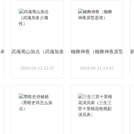
查看详情
查看详情
卓）
武魂蜀山加点（武魂加多少属性）
楠舞神夜（楠舞神夜原型是谁
2024-04-12 12:27
2024-04-11 13:42
查看详情
查看详情