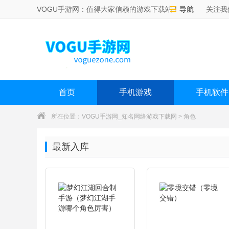
VOGU手游网：值得大家信赖的游戏下载站！
导航
关注我
首页
手机游戏
手机软件
所在位置：
VOGU手游网_知名网络游戏下载网
>
角色
最新入库