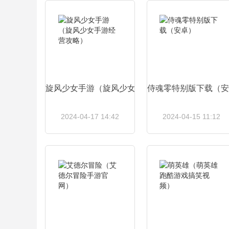
查看详情
查看详情
旋风少女手游（旋风少女手游经营攻略）
侍魂零特别版下载（安
2024-04-17 14:42
2024-04-15 11:12
查看详情
查看详情