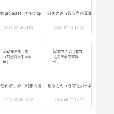
姬project R（神姬project人物图鉴）
毁灭之路（毁灭之路豆瓣）
2024-07-16 14:56
2024-07-07 12:26
查看详情
查看详情
戏彩虹堂怎么玩）
幻想西游手游（幻想西游手游攻略）
苍穹之刃（苍穹之刃王者荣耀属性）
2024-05-26 13:26
2024-05-20 14:26