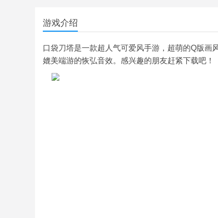
游戏介绍
口袋刀塔是一款超人气可爱风手游，超萌的Q版画
媲美端游的恢弘音效。感兴趣的朋友赶紧下载吧！