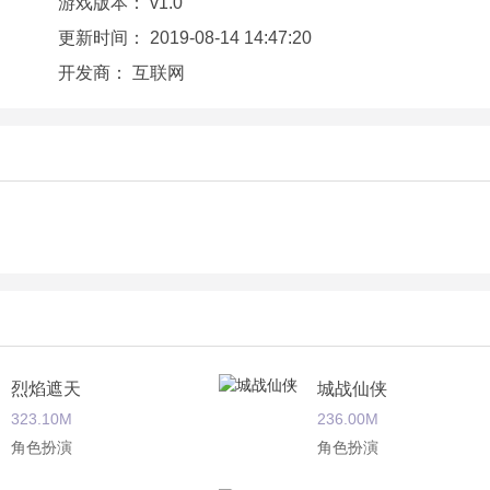
游戏版本：
v1.0
更新时间：
2019-08-14 14:47:20
开发商：
互联网
烈焰遮天
城战仙侠
323.10M
236.00M
角色扮演
角色扮演