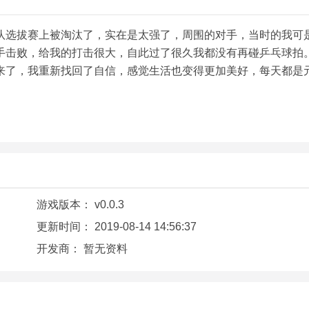
队选拔赛上被淘汰了，实在是太强了，周围的对手，当时的我可
手击败，给我的打击很大，自此过了很久我都没有再碰乒乓球拍
来了，我重新找回了自信，感觉生活也变得更加美好，每天都是
游戏版本：
v0.0.3
更新时间：
2019-08-14 14:56:37
开发商：
暂无资料