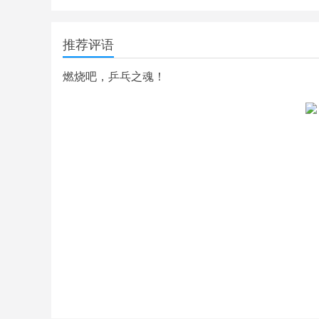
推荐评语
燃烧吧，乒乓之魂！