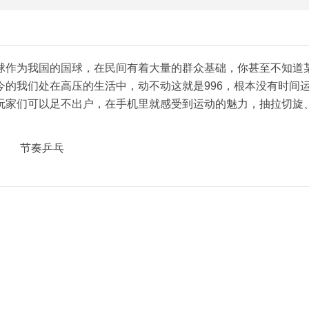
球作为我国的国球，在民间有着大量的群众基础，你甚至不知道
的我们处在高压的生活中，动不动这就是996，根本没有时间
玩家们可以足不出户，在手机里就感受到运动的魅力，抽拉切旋