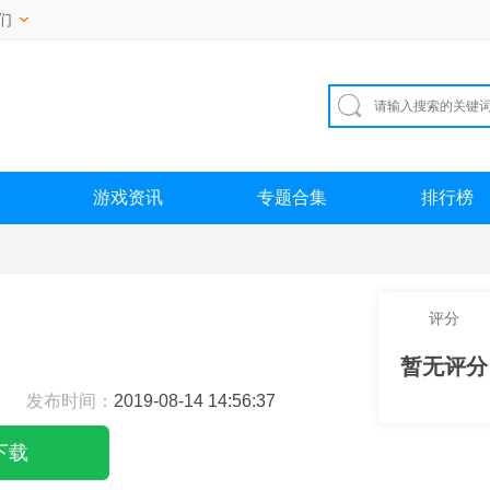
们
游戏资讯
专题合集
排行榜
评分
暂无评分
发布时间：
2019-08-14 14:56:37
下载