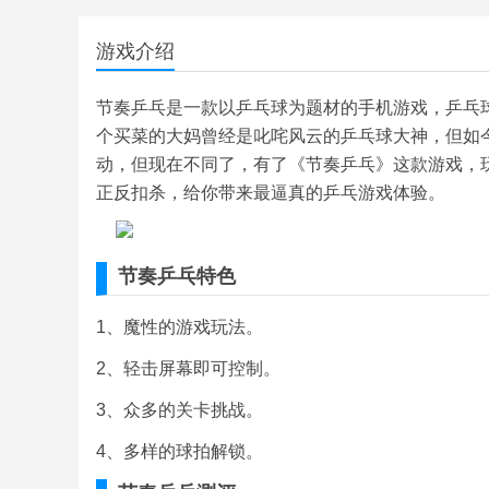
游戏介绍
节奏乒乓是一款以乒乓球为题材的手机游戏，乒乓
个买菜的大妈曾经是叱咤风云的乒乓球大神，但如今
动，但现在不同了，有了《节奏乒乓》这款游戏，
正反扣杀，给你带来最逼真的乒乓游戏体验。
节奏乒乓特色
1、魔性的游戏玩法。
2、轻击屏幕即可控制。
3、众多的关卡挑战。
4、多样的球拍解锁。