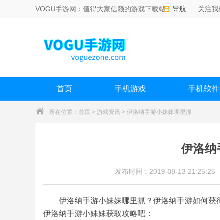
VOGU手游网：值得大家信赖的游戏下载站！
导航
关注我
首页
手机游戏
手机软件
所在位置：
首页
>
游戏资讯
> 伊洛纳手游小妹妹哪里抓
伊洛纳
发布时间：2019-08-13 21:25:25
伊洛纳手游小妹妹哪里抓？伊洛纳手游如何获
伊洛纳手游小妹妹获取攻略吧：