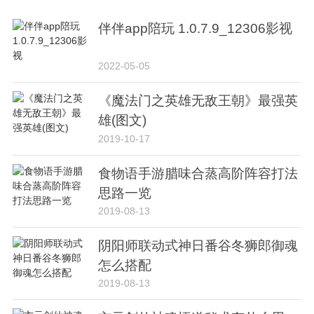
伴伴app陪玩 1.0.7.9_12306影视
2022-05-05
《魔法门之英雄无敌王朝》最强英
雄(图文)
2019-10-17
食物语手游腊味合蒸高阶阵容打法
思路一览
2019-08-13
阴阳师联动式神日番谷冬狮郎御魂
怎么搭配
2019-08-13