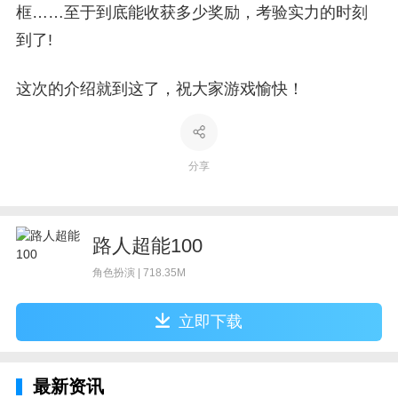
框……至于到底能收获多少奖励，考验实力的时刻
到了!
这次的介绍就到这了，祝大家游戏愉快！
分享
路人超能100
角色扮演 | 718.35M
立即下载
最新资讯