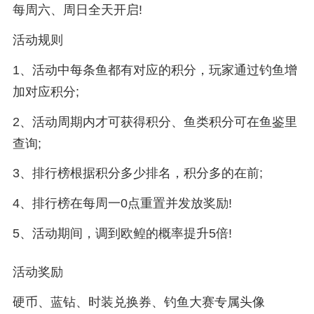
每周六、周日全天开启!
活动规则
1、活动中每条鱼都有对应的积分，玩家通过钓鱼增
加对应积分;
2、活动周期内才可获得积分、鱼类积分可在鱼鉴里
查询;
3、排行榜根据积分多少排名，积分多的在前;
4、排行榜在每周一0点重置并发放奖励!
5、活动期间，调到欧鳇的概率提升5倍!
活动奖励
硬币、蓝钻、时装兑换券、钓鱼大赛专属头像