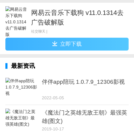
网易云音乐下载狗 v11.0.1314去
广告破解版
社交聊天 |
立即下载
最新资讯
伴伴app陪玩 1.0.7.9_12306影视
2022-05-05
《魔法门之英雄无敌王朝》最强英
雄(图文)
2019-10-17