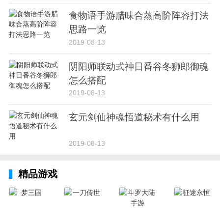
食物语手游腊味合蒸高阶阵容打法
思路一览
2019-08-13
阴阳师联动式神日番谷冬狮郎御魂
怎么搭配
2019-08-13
玄元剑仙神魂悟道秘术有什么用
2019-08-13
精品游戏