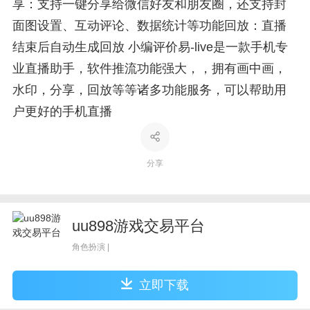
享：支持一键分享给微信好友和朋友圈，还支持封
面图设置、互动评论、数据统计等功能回放：直播
结束后自动生成回放 小编评价易-live是一款手机专
业直播助手，软件推流功能强大，，拥有画中画，
水印，分享，回放等等诸多功能服务，可以帮助用
户更好的手机直播
分享
uu898游戏交易平台
角色扮演 |
立即下载