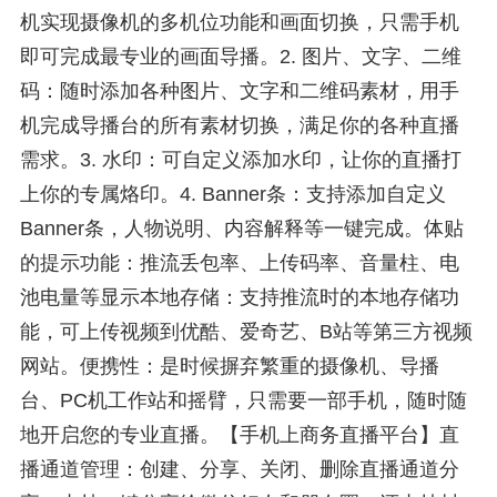
机实现摄像机的多机位功能和画面切换，只需手机
即可完成最专业的画面导播。2. 图片、文字、二维
码：随时添加各种图片、文字和二维码素材，用手
机完成导播台的所有素材切换，满足你的各种直播
需求。3. 水印：可自定义添加水印，让你的直播打
上你的专属烙印。4. Banner条：支持添加自定义
Banner条，人物说明、内容解释等一键完成。体贴
的提示功能：推流丢包率、上传码率、音量柱、电
池电量等显示本地存储：支持推流时的本地存储功
能，可上传视频到优酷、爱奇艺、B站等第三方视频
网站。便携性：是时候摒弃繁重的摄像机、导播
台、PC机工作站和摇臂，只需要一部手机，随时随
地开启您的专业直播。【手机上商务直播平台】直
播通道管理：创建、分享、关闭、删除直播通道分