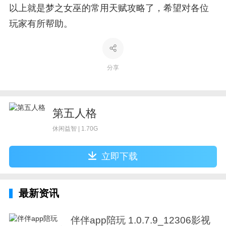
以上就是梦之女巫的常用天赋攻略了，希望对各位
玩家有所帮助。
分享
第五人格
休闲益智 | 1.70G
立即下载
最新资讯
伴伴app陪玩 1.0.7.9_12306影视