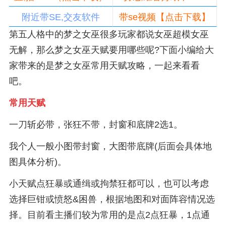
附近带SE,交友软件
带se视频【点击下载】
第五人格中的梦之女巫很多玩家都说女巫超模女巫
无解，那么梦之女巫天赋要用哪些呢?下面小编给大
家带来的是梦之女巫常用天赋攻略，一起来看看
吧。
常用天赋
一刀斩必带，张狂不带，封窗和底牌2选1。
我个人一般小图带封窗，大图带底牌(后面会具体地
图具体分析)。
小天赋点狂暴或通缉或拘禁狂都可以，也可以考虑
选择巨钳或愤怒&困兽，根据地图和对面阵容情况选
择。目前看主播们较为常用的是点2点狂暴，1点通