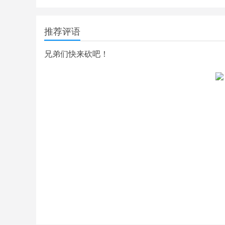
推荐评语
兄弟们快来砍吧！