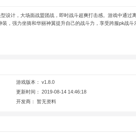
美型设计，大场面战盟团战，即时战斗超爽打击感。游戏中通过
神装，强力坐骑和华丽神翼提升自己的战斗力，享受跨服pk战斗
。
游戏版本：
v1.8.0
更新时间：
2019-08-14 14:46:18
开发商：
暂无资料