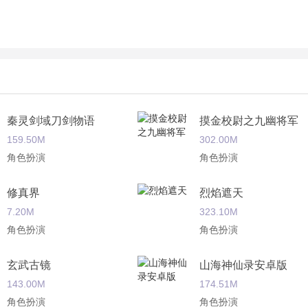
秦灵剑域刀剑物语
摸金校尉之九幽将军
159.50M
302.00M
角色扮演
角色扮演
修真界
烈焰遮天
7.20M
323.10M
角色扮演
角色扮演
玄武古镜
山海神仙录安卓版
143.00M
174.51M
角色扮演
角色扮演