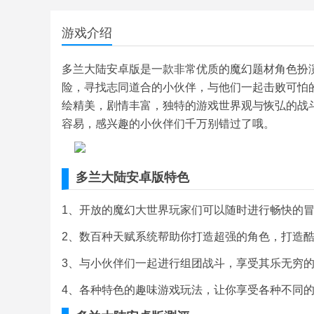
游戏介绍
多兰大陆安卓版是一款非常优质的魔幻题材角色扮
险，寻找志同道合的小伙伴，与他们一起击败可怕
绘精美，剧情丰富，独特的游戏世界观与恢弘的战
容易，感兴趣的小伙伴们千万别错过了哦。
多兰大陆安卓版特色
1、开放的魔幻大世界玩家们可以随时进行畅快的冒
2、数百种天赋系统帮助你打造超强的角色，打造酷
3、与小伙伴们一起进行组团战斗，享受其乐无穷的
4、各种特色的趣味游戏玩法，让你享受各种不同