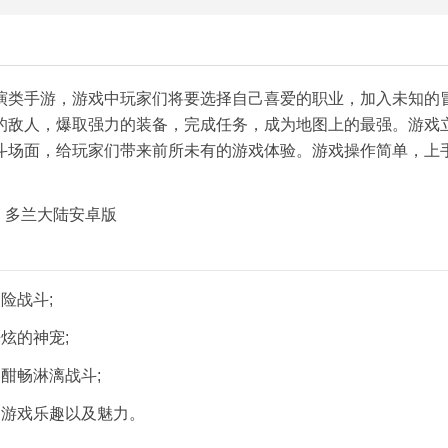
演类手游，游戏中玩家们将要选择自己喜爱的职业，加入未知的
的敌人，爆取强力的装备，完成任务，成为地图上的最强。游戏
斗场面，给玩家们带来前所未有的游戏体验。游戏操作简单，上
险战斗;
炫的神宠;
酣畅淋漓战斗;
的游戏乐趣以及魅力。