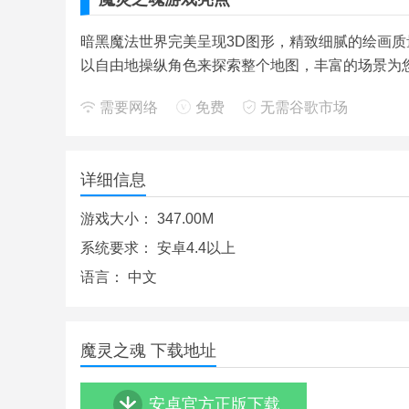
暗黑魔法世界完美呈现3D图形，精致细腻的绘画
以自由地操纵角色来探索整个地图，丰富的场景为
需要网络
免费
无需谷歌市场
详细信息
游戏大小：
347.00M
系统要求：
安卓4.4以上
语言：
中文
魔灵之魂 下载地址
安卓官方正版下载