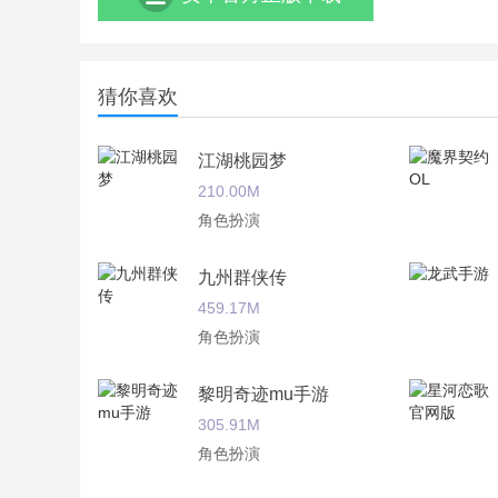
猜你喜欢
江湖桃园梦
210.00M
角色扮演
九州群侠传
459.17M
角色扮演
黎明奇迹mu手游
305.91M
角色扮演