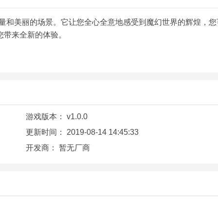
质量和美丽的场景。它让您全心全意地感受到魔幻世界的辉煌，您
您带来全新的体验。
游戏版本：
v1.0.0
更新时间：
2019-08-14 14:45:33
开发商：
暂无厂商