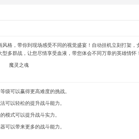
画风格，带你到现场感受不同的视觉盛宴！自动挂机立刻打架，
大型多群战，让您尽情享受血液，带您体会不同万章的英雄情怀
的等级可以赢得更高难度的挑战。
玩法可以轻松的提升战斗能力。
多的模式可以提升战斗实力。
武器可以带来更多的战斗能力。