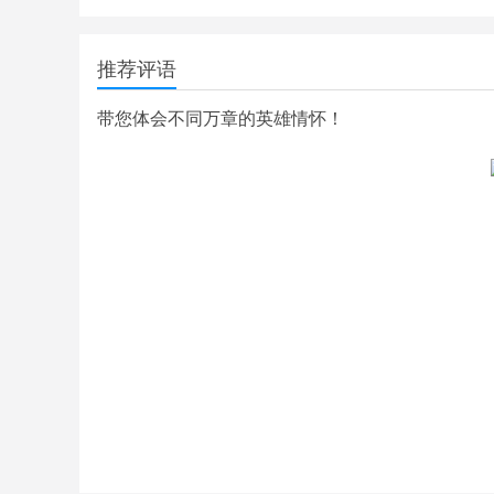
推荐评语
带您体会不同万章的英雄情怀！