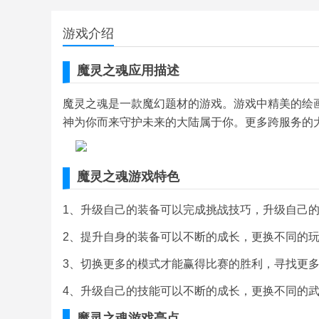
游戏介绍
魔灵之魂应用描述
魔灵之魂是一款魔幻题材的游戏。游戏中精美的绘
神为你而来守护未来的大陆属于你。更多跨服务的
魔灵之魂游戏特色
1、升级自己的装备可以完成挑战技巧，升级自己
2、提升自身的装备可以不断的成长，更换不同的
3、切换更多的模式才能赢得比赛的胜利，寻找更
4、升级自己的技能可以不断的成长，更换不同的
魔灵之魂游戏亮点