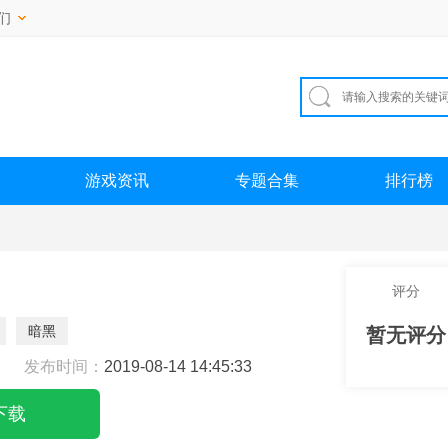
们
游戏资讯
专题合集
排行榜
评分
暗黑
暂无评分
发布时间：
2019-08-14 14:45:33
下载