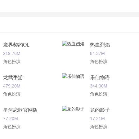
魔界契约OL
热血烈焰
219.76M
84.37M
角色扮演
角色扮演
龙武手游
乐仙物语
479.20M
344.00M
角色扮演
角色扮演
星河恋歌官网版
龙的影子
77.20M
17.21M
角色扮演
角色扮演