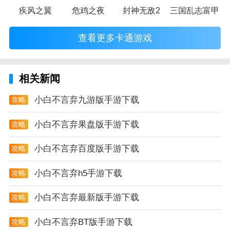
疾风之翼
危鸡之夜
封神无敌2
三国乱志富甲天
查看更多卡通游戏
相关新闻
小白不言弃九游版手游下载
攻略
小白不言弃果盘版手游下载
攻略
小白不言弃百度版手游下载
攻略
小白不言弃h5手游下载
攻略
小白不言弃最新版手游下载
攻略
小白不言弃BT版手游下载
攻略