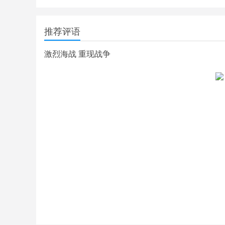
推荐评语
激烈海战 重现战争