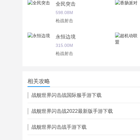
全民突击
598.08M
枪战射击
永恒边境
315.00M
枪战射击
皇家僵尸
96.99M
相关攻略
枪战射击
战舰世界闪击战国际服手游下载
战舰世界闪击战2022最新版手游下载
战舰世界闪击战手游下载