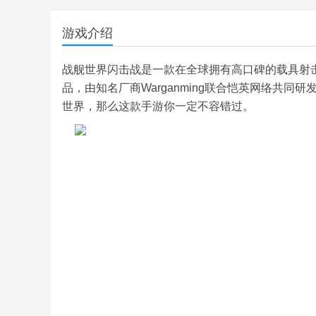
游戏介绍
战舰世界闪击战是一款在全球拥有高口碑的载具射
品，由知名厂商Warganming联合恺英网络共
世界，那么这款手游你一定不容错过。