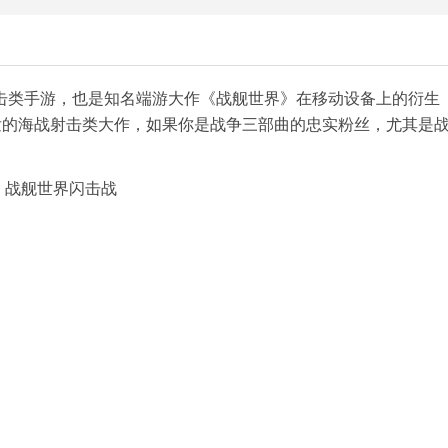
击类手游，也是知名端游大作《战舰世界》在移动设备上的衍生
同研发的海战射击类大作，如果你是战争三部曲的忠实粉丝，尤其是