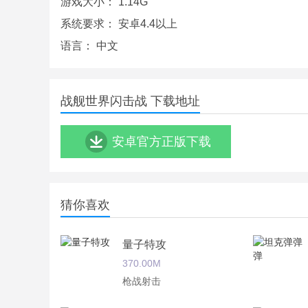
游戏大小：
1.14G
系统要求：
安卓4.4以上
语言：
中文
战舰世界闪击战 下载地址
安卓官方正版下载
猜你喜欢
量子特攻
370.00M
枪战射击