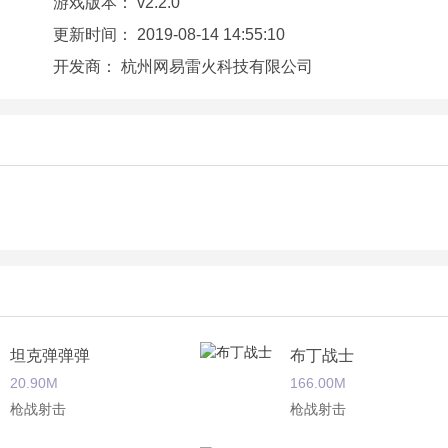
游戏版本：
v2.2.0
更新时间：
2019-08-14 14:55:10
开发商：
杭州网易雷火科技有限公司
坦克弹弹弹
布丁战士
20.90M
166.00M
枪战射击
枪战射击