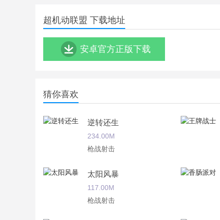
超机动联盟 下载地址
安卓官方正版下载
猜你喜欢
逆转还生
234.00M
枪战射击
太阳风暴
117.00M
枪战射击