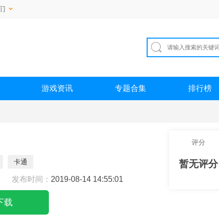
们
游戏资讯
专题合集
排行榜
评分
卡通
暂无评分
发布时间：
2019-08-14 14:55:01
下载