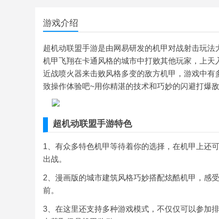
游戏介绍
超机动联盟手游是由网易研发的机甲对战射击玩法
机甲飞翔在卡通风格的城市中打败其他玩家，上天
近战喷火器来击败风格多变的敌方机甲，游戏中有
致操作体验吧~用你精湛的技术和巧妙的闪避打爆
超机动联盟手游特色
1、有众多特色机甲等待着你的选择，在机甲上还
出战。
2、漫画版的城市建筑风格巧妙搭配炫酷机甲，感受
前。
3、在这里还支持多种游戏模式，不仅仅可以参加