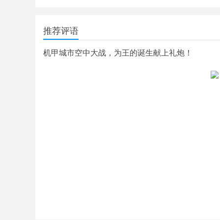
推荐评语
机甲城市空中大战，为王的诞生献上礼炮！