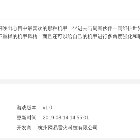
召唤出心目中最喜欢的那种机甲，坐进去与周围伙伴一同维护世
不重样的机甲风格，而且还可以给自己的机甲进行多角度强化和
游戏版本：
v1.0
更新时间：
2019-08-14 14:55:01
开发商：
杭州网易雷火科技有限公司