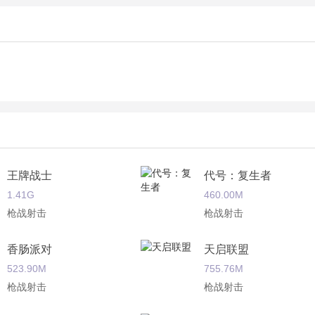
王牌战士
代号：复生者
1.41G
460.00M
枪战射击
枪战射击
香肠派对
天启联盟
523.90M
755.76M
枪战射击
枪战射击