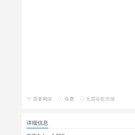
需要网络
免费
无需谷歌市场
详细信息