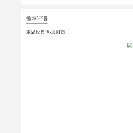
推荐评语
重温经典 热血射击