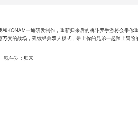
和KONAM一通研发制作，重新归来后的魂斗罗手游将会带你
息万变的战场，延续经典双人模式，带上你的兄弟一起踏上冒险