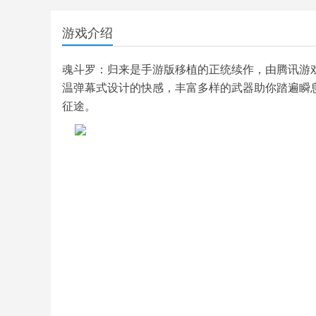
游戏介绍
魂斗罗：归来是手游版移植的正统续作，由腾讯游戏
温弹幕式设计的快感，丰富多样的武器助你踏遍瞬
征途。