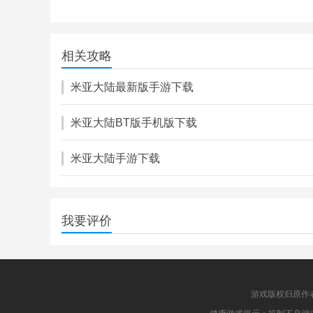
壁中精灵
139.00M
相关攻略
角色扮演
米亚大陆最新版手游下载
米亚大陆BT版手机版下载
米亚大陆手游下载
我要评价
游戏版权归原作