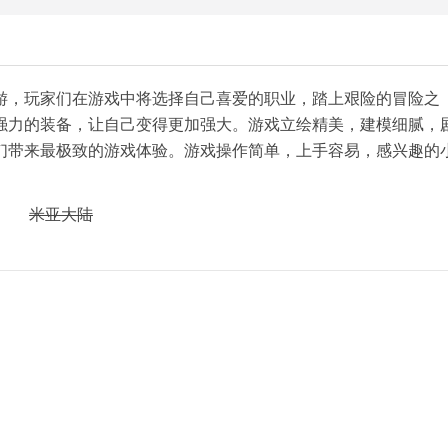
游，玩家们在游戏中将选择自己喜爱的职业，踏上艰险的冒险之
强力的装备，让自己变得更加强大。游戏立绘精美，建模细腻，
们带来最极致的游戏体验。游戏操作简单，上手容易，感兴趣的