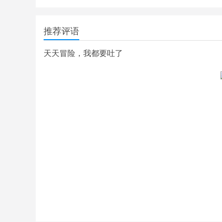
推荐评语
天天冒险，我都要吐了