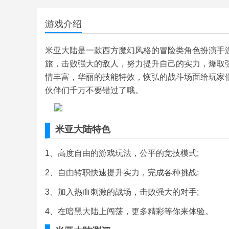
游戏介绍
米亚大陆是一款西方魔幻风格的冒险类角色扮演手
旅，击败强大的敌人，努力提升自己的实力，爆取
情丰富，华丽的技能特效，恢弘的战斗场面给玩家
伙伴们千万不要错过了哦。
米亚大陆特色
1、高度自由的游戏玩法，公平的竞技模式;
2、自由转职快速提升实力，完成各种挑战;
3、加入热血刺激的战场，击败强大的对手;
4、在暗黑大陆上闯荡，更多精彩等你来体验。