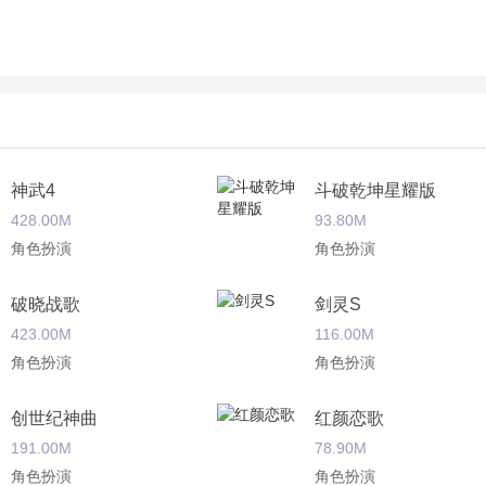
神武4
斗破乾坤星耀版
428.00M
93.80M
角色扮演
角色扮演
破晓战歌
剑灵S
423.00M
116.00M
角色扮演
角色扮演
创世纪神曲
红颜恋歌
191.00M
78.90M
角色扮演
角色扮演