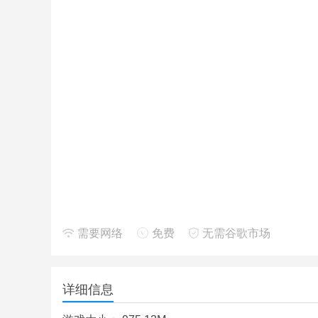
需要网络
免费
无需谷歌市场
详细信息