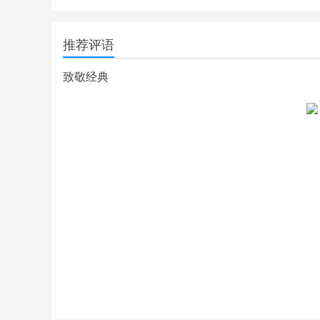
推荐评语
致敬经典