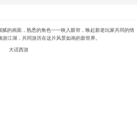
美细腻的画面，熟悉的角色一一映入眼帘，唤起新老玩家共同的情
畅游江湖，共同游历在这片风景如画的新世界。