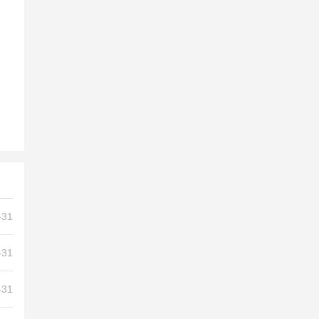
，
玩
-31
-31
-31