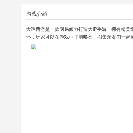
游戏介绍
大话西游是一款网易倾力打造大IP手游，拥有精
怀，玩家可以在游戏中呼朋唤友，召集亲友们一起