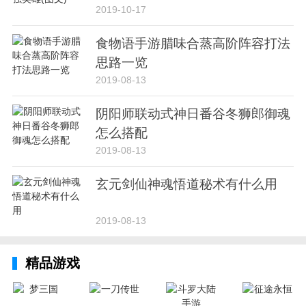
2019-10-17
食物语手游腊味合蒸高阶阵容打法
思路一览
2019-08-13
阴阳师联动式神日番谷冬狮郎御魂
怎么搭配
2019-08-13
玄元剑仙神魂悟道秘术有什么用
2019-08-13
精品游戏