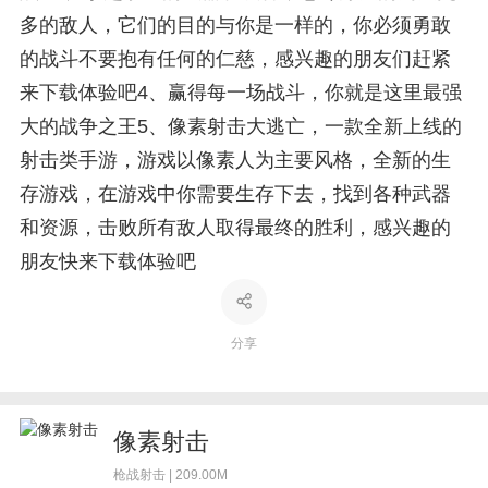
多的敌人，它们的目的与你是一样的，你必须勇敢
的战斗不要抱有任何的仁慈，感兴趣的朋友们赶紧
来下载体验吧4、赢得每一场战斗，你就是这里最强
大的战争之王5、像素射击大逃亡，一款全新上线的
射击类手游，游戏以像素人为主要风格，全新的生
存游戏，在游戏中你需要生存下去，找到各种武器
和资源，击败所有敌人取得最终的胜利，感兴趣的
朋友快来下载体验吧
分享
像素射击
枪战射击 | 209.00M