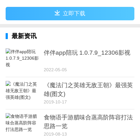
立即下载
最新资讯
伴伴app陪玩 1.0.7.9_12306影视
2022-05-05
《魔法门之英雄无敌王朝》最强英
雄(图文)
2019-10-17
食物语手游腊味合蒸高阶阵容打法
思路一览
2019-08-13