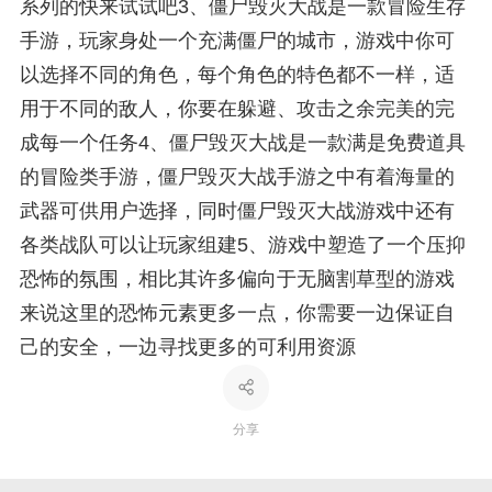
系列的快来试试吧3、僵尸毁灭大战是一款冒险生存
手游，玩家身处一个充满僵尸的城市，游戏中你可
以选择不同的角色，每个角色的特色都不一样，适
用于不同的敌人，你要在躲避、攻击之余完美的完
成每一个任务4、僵尸毁灭大战是一款满是免费道具
的冒险类手游，僵尸毁灭大战手游之中有着海量的
武器可供用户选择，同时僵尸毁灭大战游戏中还有
各类战队可以让玩家组建5、游戏中塑造了一个压抑
恐怖的氛围，相比其许多偏向于无脑割草型的游戏
来说这里的恐怖元素更多一点，你需要一边保证自
己的安全，一边寻找更多的可利用资源
分享