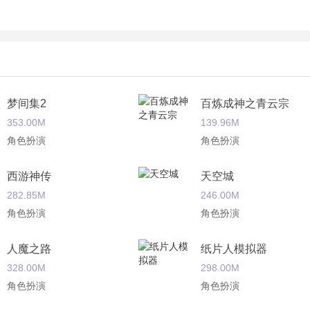
梦间集2
百炼成神之青云宗
353.00M
139.96M
角色扮演
角色扮演
西游神传
天空城
282.85M
246.00M
角色扮演
角色扮演
人魔之路
纸片人模拟器
328.00M
298.00M
角色扮演
角色扮演