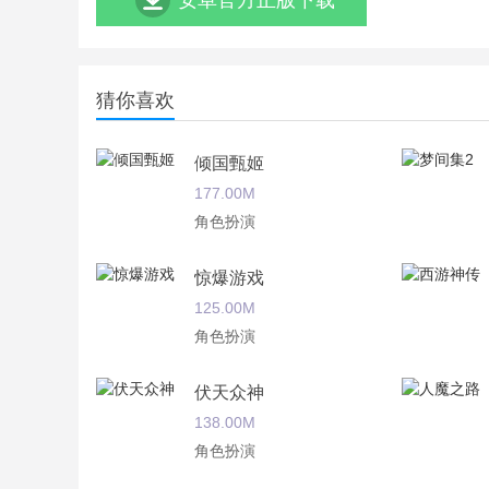
安卓官方正版下载
猜你喜欢
倾国甄姬
177.00M
角色扮演
惊爆游戏
125.00M
角色扮演
伏天众神
138.00M
角色扮演