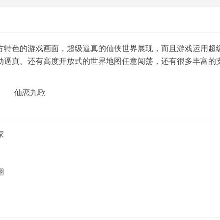
方特色的游戏画面，超级逼真的仙侠世界展现，而且游戏运用超
动逼真。还有高度开放式的世界地图任意闯荡，还有很多丰富的
家
翔