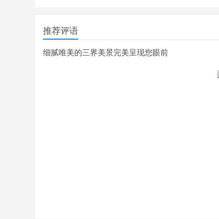
推荐评语
细腻唯美的三界美景完美呈现您眼前