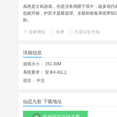
虽然是古风游戏，但是没有局限于其中，超多现代
也能升级，护肝才是硬道理。全新的收集系统带给
的。
需要网络
免费
无需谷歌市场
详细信息
游戏大小：
151.30M
系统要求：
安卓4.4以上
语言：
中文
仙恋九歌 下载地址