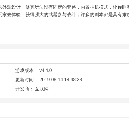
风外观设计，修真玩法没有固定的套路，内置挂机模式，让你睡
玩家去体验，获得强大的武器参与战斗，许多的副本都是具有难
游戏版本：
v4.4.0
更新时间：
2019-08-14 14:48:28
开发商：
互联网