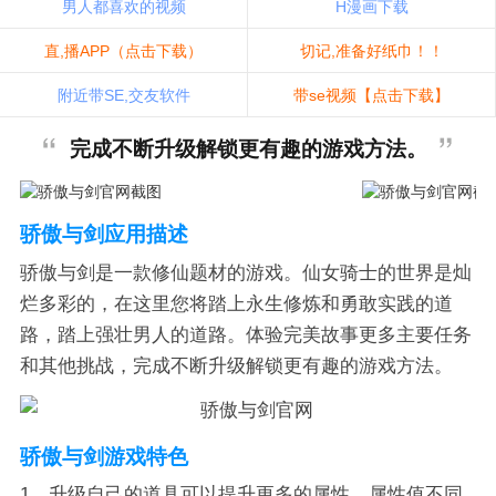
男人都喜欢的视频
H漫画下载
直,播APP（点击下载）
切记,准备好纸巾！！
附近带SE,交友软件
带se视频【点击下载】
完成不断升级解锁更有趣的游戏方法。
骄傲与剑应用描述
骄傲与剑是一款修仙题材的游戏。仙女骑士的世界是灿
烂多彩的，在这里您将踏上永生修炼和勇敢实践的道
路，踏上强壮男人的道路。体验完美故事更多主要任务
和其他挑战，完成不断升级解锁更有趣的游戏方法。
骄傲与剑游戏特色
1、升级自己的道具可以提升更多的属性，属性值不同