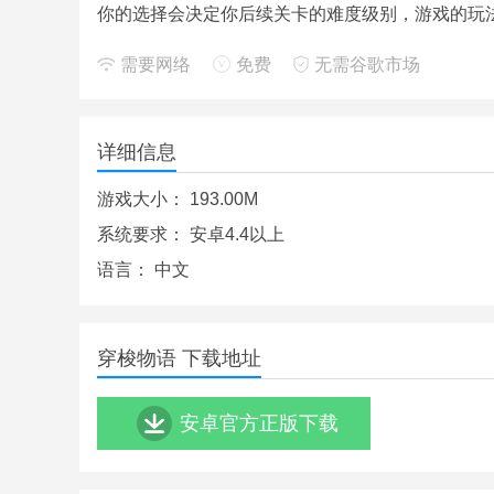
你的选择会决定你后续关卡的难度级别，游戏的玩
需要网络
免费
无需谷歌市场
详细信息
游戏大小：
193.00M
系统要求：
安卓4.4以上
语言：
中文
穿梭物语 下载地址
安卓官方正版下载