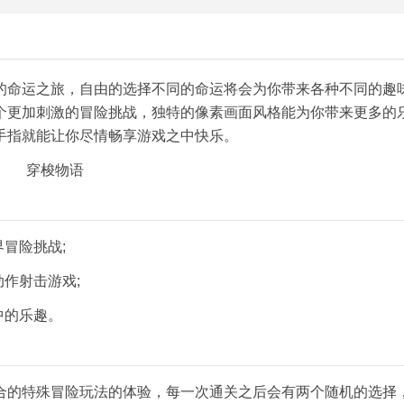
的命运之旅，自由的选择不同的命运将会为你带来各种不同的趣
个更加刺激的冒险挑战，独特的像素画面风格能为你带来更多的
手指就能让你尽情畅享游戏之中快乐。
冒险挑战;
作射击游戏;
中的乐趣。
合的特殊冒险玩法的体验，每一次通关之后会有两个随机的选择