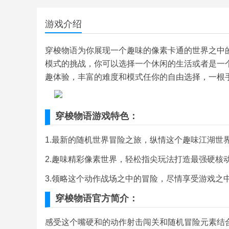
游戏介绍
穿梭物语为你展现一个趣味的像素卡通的世界之中
模式的挑战，你可以选择一个休闲的生活或者是一
趣体验，丰富的难度和模式任你的自由选择，一根
穿梭物语游戏特色：
1.最新的随机世界冒险之旅，纵情这个趣味江湖世界
2.趣味精彩像素世界，轻松指尖玩法打造最强硬核动
3.领略这个动作战场之中的冒险，尽情享受游戏之
穿梭物语官方简介：
感受这个嘴硬和的动作射击闯关和随机冒险元素结