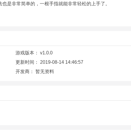
法也是非常简单的，一根手指就能非常轻松的上手了。
游戏版本：
v1.0.0
更新时间：
2019-08-14 14:46:57
开发商：
暂无资料