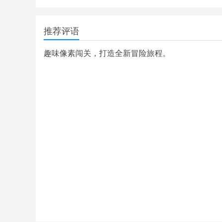
推荐评语
趣味像素闯关，打造全新冒险旅程。