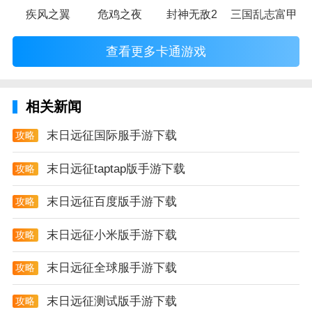
疾风之翼
危鸡之夜
封神无敌2
三国乱志富甲天
查看更多卡通游戏
相关新闻
末日远征国际服手游下载
攻略
末日远征taptap版手游下载
攻略
末日远征百度版手游下载
攻略
末日远征小米版手游下载
攻略
末日远征全球服手游下载
攻略
末日远征测试版手游下载
攻略