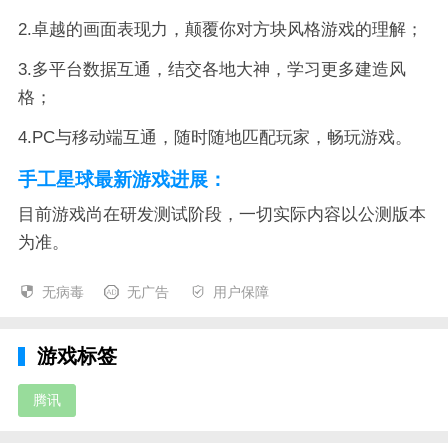
2.卓越的画面表现力，颠覆你对方块风格游戏的理解；
3.多平台数据互通，结交各地大神，学习更多建造风
格；
4.PC与移动端互通，随时随地匹配玩家，畅玩游戏。
手工星球最新游戏进展：
目前游戏尚在研发测试阶段，一切实际内容以公测版本
为准。
无病毒
无广告
用户保障
游戏标签
腾讯