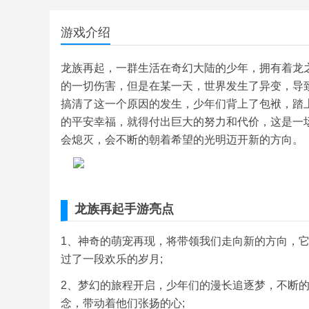
游戏介绍
龙族再起，一群生活在奇幻大陆的少年，拥有着龙
的一切伤害，但是在某一天，世界发生了异变，导
搞清了这一个原因的发生，少年们背上了包袱，踏
的平安幸福，就得付出巨大的努力和代价，这是一
会熄灭，会不断的朝着希望的光明迈开新的方向。
龙族再起手游亮点
1、神奇的萌宠再现，将带领我们走向新的方向，
过了一段欢乐的岁月;
2、梦幻的旅程开启，少年们的漫长追逐梦，不断
念，带动着他们张扬的心;