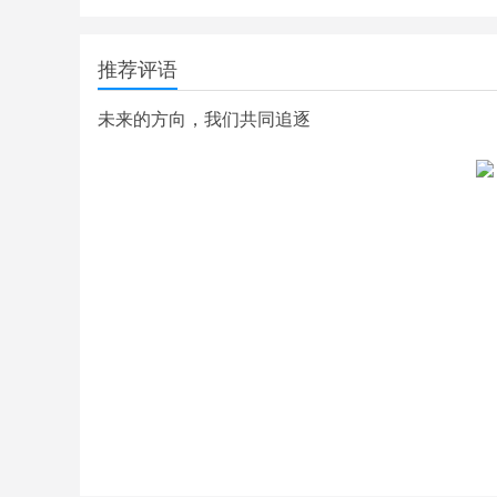
推荐评语
未来的方向，我们共同追逐