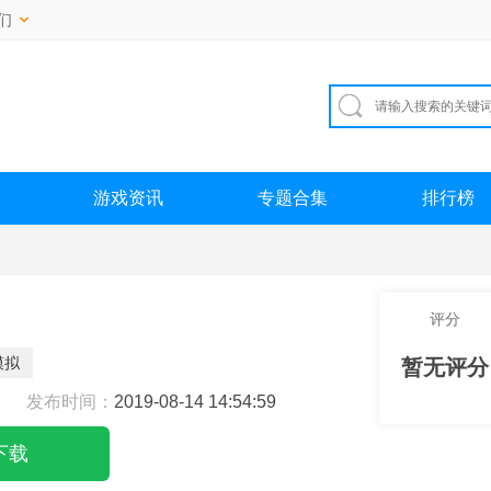
们
游戏资讯
专题合集
排行榜
评分
模拟
暂无评分
发布时间：
2019-08-14 14:54:59
下载