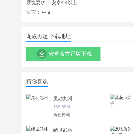
系统要求：
安卓4.4以上
语言：
中文
龙族再起 下载地址
安卓官方正版下载
猜你喜欢
灵动九州
169.89M
角色扮演
绝世武林