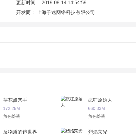
更新时间：
2019-08-14 14:54:59
开发商：
上海子速网络科技有限公司
葵花点穴手
疯狂原始人
172.25M
660.33M
角色扮演
角色扮演
反物质的镜世界
烈焰荣光