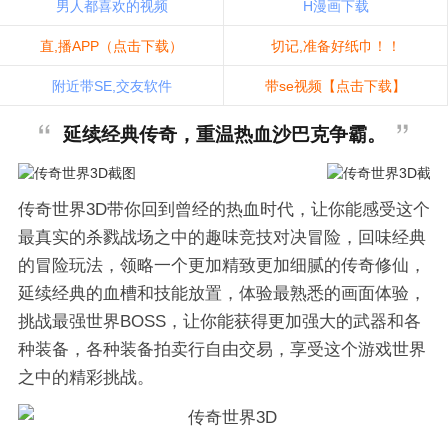
男人都喜欢的视频
H漫画下载
直,播APP（点击下载）
切记,准备好纸巾！！
附近带SE,交友软件
带se视频【点击下载】
延续经典传奇，重温热血沙巴克争霸。
传奇世界3D带你回到曾经的热血时代，让你能感受这个
最真实的杀戮战场之中的趣味竞技对决冒险，回味经典
的冒险玩法，领略一个更加精致更加细腻的传奇修仙，
延续经典的血槽和技能放置，体验最熟悉的画面体验，
挑战最强世界BOSS，让你能获得更加强大的武器和各
种装备，各种装备拍卖行自由交易，享受这个游戏世界
之中的精彩挑战。