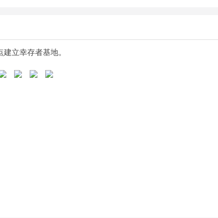
点建立幸存者基地。