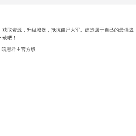
，获取资源，升级城堡，抵抗僵尸大军。建造属于自己的最强战
下载吧！