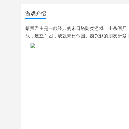
游戏介绍
暗黑君主是一款经典的末日塔防类游戏，击杀僵尸
队，建立军团，成就末日帝国。感兴趣的朋友赶紧