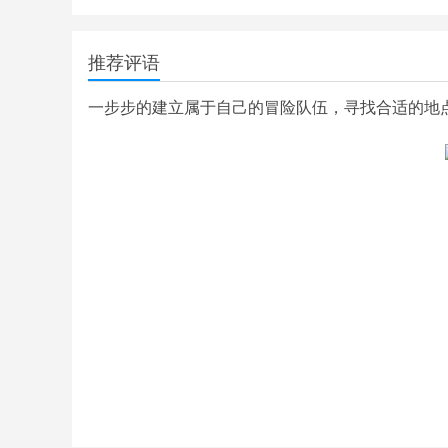
推荐评语
一步步的建立属于自己的冒险队伍，寻找合适的地