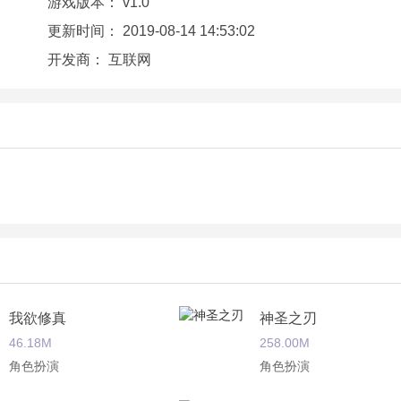
游戏版本：
v1.0
更新时间：
2019-08-14 14:53:02
开发商：
互联网
我欲修真
神圣之刃
46.18M
258.00M
角色扮演
角色扮演