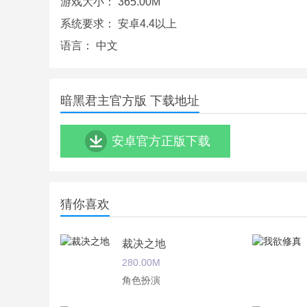
游戏大小：
365.00M
系统要求：
安卓4.4以上
语言：
中文
暗黑君主官方版 下载地址
安卓官方正版下载
猜你喜欢
裁决之地
280.00M
角色扮演