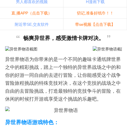
男人都喜欢的视频
H漫画下载
直,播APP（点击下载）
切记,准备好纸巾！！
附近带SE,交友软件
带se视频【点击下载】
畅爽异世界，感受激情卡牌对决。
异世界物语为你带来的是一个不同的趣味卡通纸牌世界
之中的精彩挑战，踏上一个独特的异世界战场之中的和
你的好游一同自由的去进行冒险，让你能感受这个战争
冒险旅程挑战的特殊竞技对决，在这个竞技的战场之中
自由的去冒险挑战，打造最独特的竞技争斗的冒险，在
休闲的时候打开游戏享受这个挑战的乐趣吧。
异世界物语游戏特色：