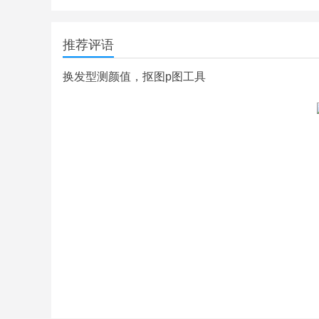
推荐评语
换发型测颜值，抠图p图工具