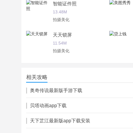
智能证件照
13.48M
拍摄美化
天天锁屏
11.54M
拍摄美化
最美证件照
36.00M
相关攻略
拍摄美化
奥奇传说最新版手游下载
贝塔动画app下载
天下芷江最新版app下载安装