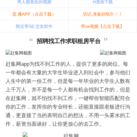
男人都喜欢的视频
H漫画下载
直,播APP（点击下载）
切记,准备好纸巾！！
附近带SE,交友软件
带se视频【点击下载】
招聘找工作求职租房平台
赶集网app为找不到工作的人，提供了更多的岗位。每
一年都会有大量的大学生毕业进入到社会中，参与他们
人生中的第一份工作，但是每一年毕业的大学生人数有
上千万人，并不是每一个人都有机会找到工作的，但是
在赶集网，就不怕找不到工作，一键帮你智能匹配符合
你的工作，发挥你的专业特长，还能直接跟老板进行沟
通，更直接了当的表明自己的想法，不用一头雾水的工
作，薪资当面谈好，让你更放心的去工作。