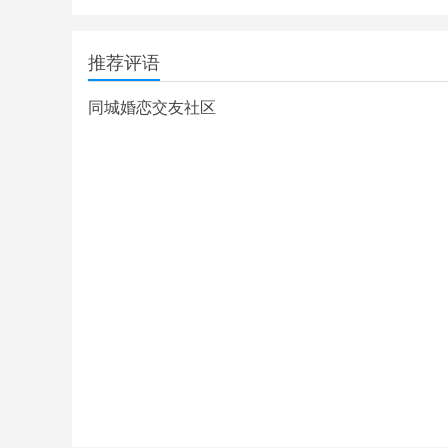
推荐评语
同城婚恋交友社区