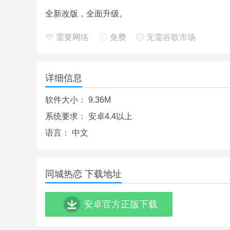
全新改版，全面升级。
需要网络
免费
无需谷歌市场
详细信息
软件大小：
9.36M
系统要求：
安卓4.4以上
语言：
中文
同城热恋 下载地址
安卓官方正版下载