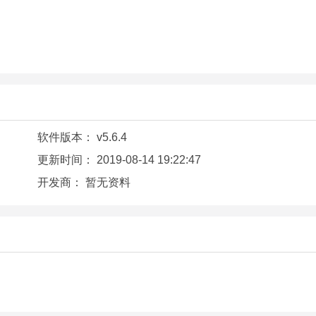
软件版本：
v5.6.4
更新时间：
2019-08-14 19:22:47
开发商：
暂无资料