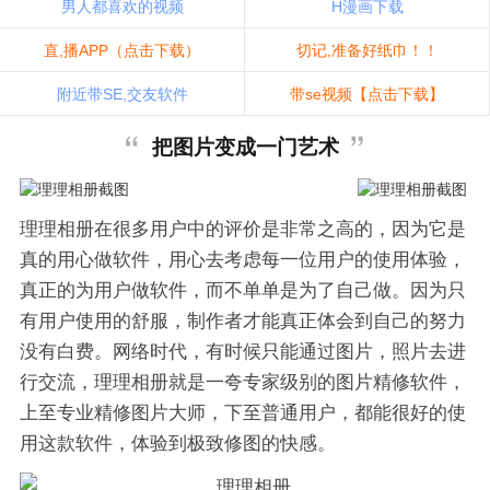
男人都喜欢的视频
H漫画下载
直,播APP（点击下载）
切记,准备好纸巾！！
附近带SE,交友软件
带se视频【点击下载】
把图片变成一门艺术
理理相册在很多用户中的评价是非常之高的，因为它是
真的用心做软件，用心去考虑每一位用户的使用体验，
真正的为用户做软件，而不单单是为了自己做。因为只
有用户使用的舒服，制作者才能真正体会到自己的努力
没有白费。网络时代，有时候只能通过图片，照片去进
行交流，理理相册就是一夸专家级别的图片精修软件，
上至专业精修图片大师，下至普通用户，都能很好的使
用这款软件，体验到极致修图的快感。