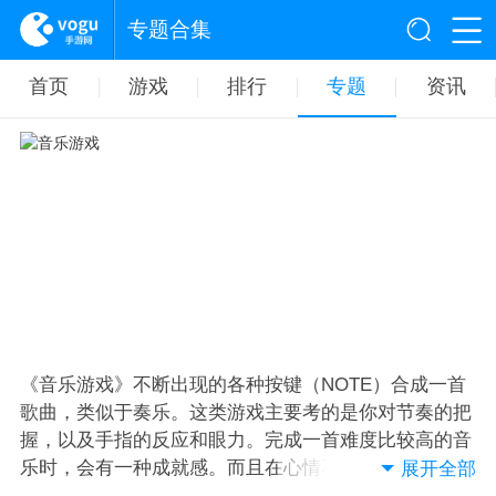
专题合集
首页
游戏
排行
专题
资讯
《音乐游戏》不断出现的各种按键（NOTE）合成一首
歌曲，类似于奏乐。这类游戏主要考的是你对节奏的把
握，以及手指的反应和眼力。完成一首难度比较高的音
乐时，会有一种成就感。而且在心情不好的时候 弹一
展开全部
首会改变心情。所以音乐游戏是一种健康绿色的游戏。