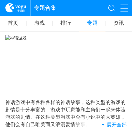
专题合集
首页
游戏
排行
专题
资讯
神话游戏中有各种各样的神话故事，这种类型的游戏的
剧情是十分丰富的，游戏中玩家能和主角们一起来体验
游戏的剧情。在这种类型游戏中会有小说中的大英雄，
他们会有自己唯美而又浪漫爱情故事。神话游戏下载尽
展开全部
在神话游戏大全中。