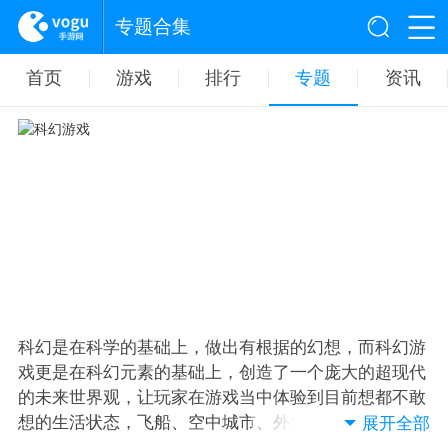
专题合集
首页
游戏
排行
专题
资讯
科幻是在科学的基础上，做出有根据的幻想，而科幻游
戏更是在科幻元素的基础上，创造了一个庞大的超现代
的未来世界观，让玩家在游戏当中体验到目前想都不敢
想的生活状态，飞船、空中城市、外太空等等。喜欢这
展开全部
类型的玩家不烦收藏本页面，感受没一个设定的魅力。