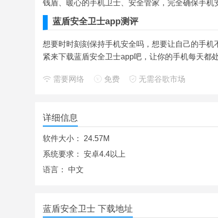
钱盾、暖心的手机卫士、安全管家，完全确保手机
蓝盾安全卫士app测评
想要时时刻刻保持手机安全吗，想要让自己的手机
紧来下载蓝盾安全卫士app吧，让你的手机每天都
需要网络
免费
无需谷歌市场
详细信息
软件大小：
24.57M
系统要求：
安卓4.4以上
语言：
中文
蓝盾安全卫士 下载地址