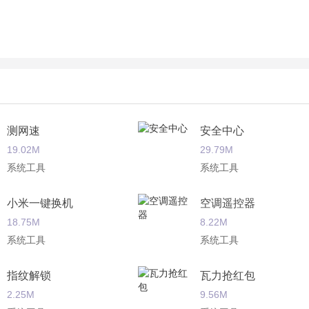
测网速
安全中心
19.02M
29.79M
系统工具
系统工具
小米一键换机
空调遥控器
18.75M
8.22M
系统工具
系统工具
指纹解锁
瓦力抢红包
2.25M
9.56M