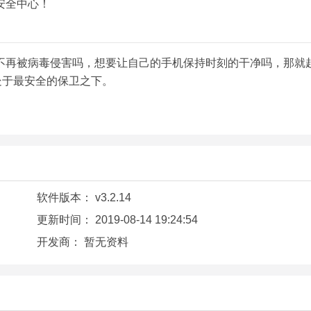
安全中心！
不再被病毒侵害吗，想要让自己的手机保持时刻的干净吗，那就
处于最安全的保卫之下。
软件版本：
v3.2.14
更新时间：
2019-08-14 19:24:54
开发商：
暂无资料