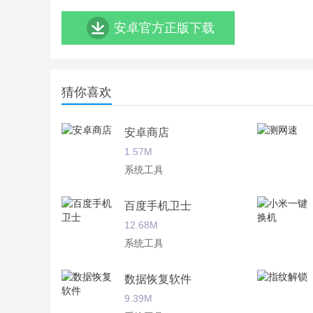
安卓官方正版下载
猜你喜欢
安卓商店
1.57M
系统工具
百度手机卫士
12.68M
系统工具
数据恢复软件
9.39M