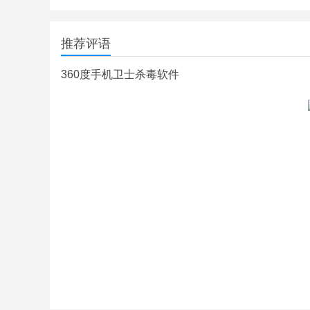
推荐评语
360度手机卫士杀毒软件