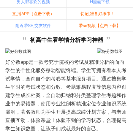
男人都喜欢的视频
H漫画下载
直,播APP（点击下载）
切记,准备好纸巾！！
附近带SE,交友软件
带se视频【点击下载】
初高中生看学情分析学习神器
好分数app是一款考究于院校的考试及精准分析的面向
学生的个性化服务移动智能终端。学生可拥有看本人考
试学情，查询自个的考卷等基本服务项目。通过搜集学
生平时的考试状态和分数、考题难易程度等信息内容创
建学生成长档案，全自动归纳和分类整理学生考题和作
业中的易错题，使用专业性剖析精准定位专业知识系统
漏洞，著名教师为学生开展提高成绩计划方案，与老师
直播互动，体验课堂上体验不到的学习状态，合理提高
学生知识数量，让孩子们成就最好的自己。