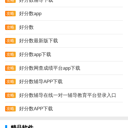
好分数辅导下载
好分数app
攻略
好分数
攻略
好分数最新版下载
攻略
好分数app下载
攻略
好分数网查成绩平台app下载
攻略
好分数辅导APP下载
攻略
好分数辅导在线一对一辅导教育平台登录入口
攻略
好分数APP下载
攻略
精品软件