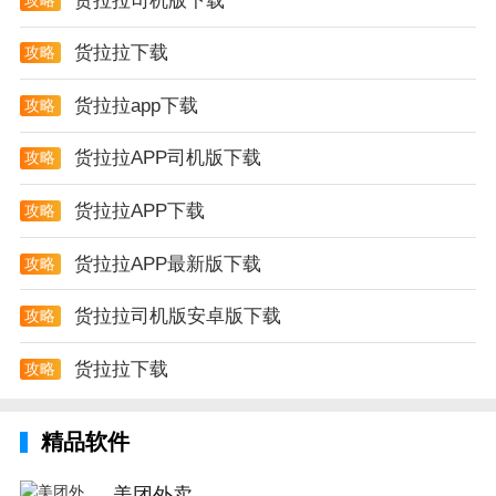
货拉拉司机版下载
货拉拉下载
攻略
货拉拉app下载
攻略
货拉拉APP司机版下载
攻略
货拉拉APP下载
攻略
货拉拉APP最新版下载
攻略
货拉拉司机版安卓版下载
攻略
货拉拉下载
攻略
精品软件
美团外卖