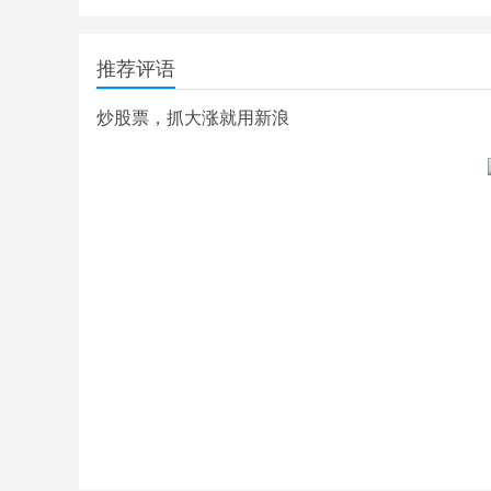
推荐评语
炒股票，抓大涨就用新浪