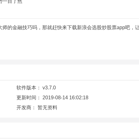
势一目了然
师的金融技巧吗，那就赶快来下载新浪会选股炒股票app吧，
软件版本：
v3.7.0
更新时间：
2019-08-14 16:02:18
开发商：
暂无资料