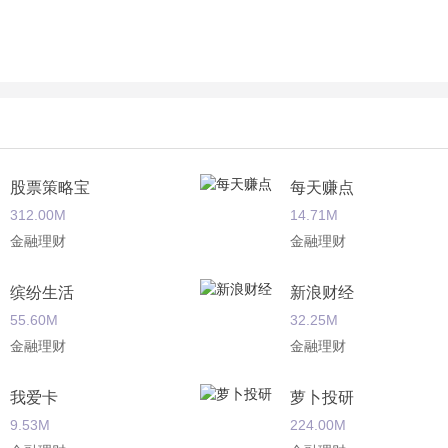
股票策略宝
每天赚点
312.00M
14.71M
金融理财
金融理财
缤纷生活
新浪财经
55.60M
32.25M
金融理财
金融理财
我爱卡
萝卜投研
9.53M
224.00M