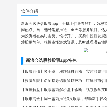
软件介绍
新浪会选股炒股票app，手机上炒股票软件，为您
闻热点、自主选号消息推送、全天等服务项目。达
为投资者在实时走势、银行开户、买卖中挖掘发展
炒股更简单。根据市场游戏资讯，及时处理潜在性
新浪会选股炒股票app特色
【股票行情】换手率、涨跌幅排行榜，实时股票行
【投资学院】名师指导选股策略技巧，讲解股市炒
【直播解盘】股票盘前解析盘中诊断，视频教学实
【股市淘金】周一盘前推送3只股票，帮助新手轻