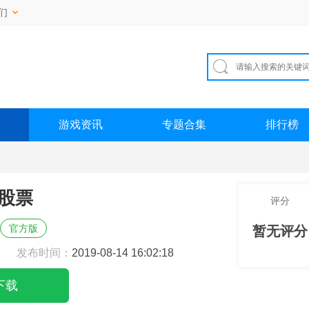
们
游戏资讯
专题合集
排行榜
股票
评分
官方版
暂无评分
发布时间：
2019-08-14 16:02:18
下载