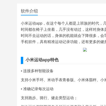
软件介绍
小米运动app，在这个每个人都是上班族的时代，
时间都在椅子上坐着，几乎没有动过，这样对身体
时间不去运动的话，身体的机能就会下降很多，会导
手机软件，具有精准运动记录功能，还有更多的健
小米运动app特色
• 连接多种智能设备
支持小米手环、米动手表青春版、小米体脂秤、小米
• 准确记录每次运动
支持跑步、骑行、健走类型运动；