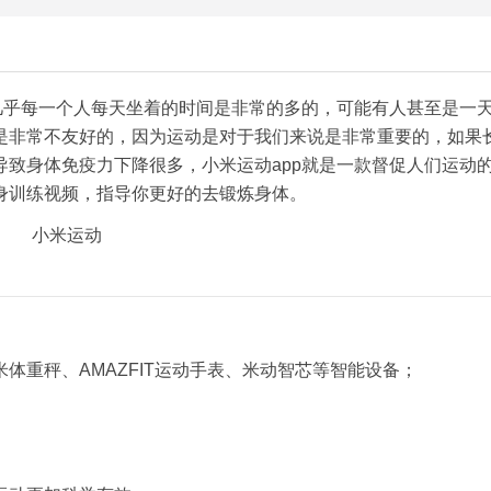
几乎每一个人每天坐着的时间是非常的多的，可能有人甚至是一
是非常不友好的，因为运动是对于我们来说是非常重要的，如果
致身体免疫力下降很多，小米运动app就是一款督促人们运动
身训练视频，指导你更好的去锻炼身体。
体重秤、AMAZFIT运动手表、米动智芯等智能设备；