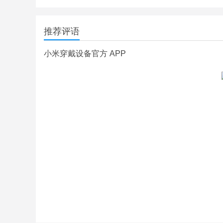
推荐评语
小米穿戴设备官方 APP