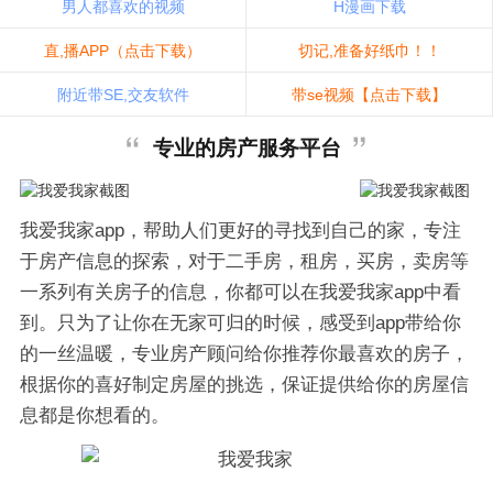
男人都喜欢的视频
H漫画下载
直,播APP（点击下载）
切记,准备好纸巾！！
附近带SE,交友软件
带se视频【点击下载】
专业的房产服务平台
我爱我家app，帮助人们更好的寻找到自己的家，专注
于房产信息的探索，对于二手房，租房，买房，卖房等
一系列有关房子的信息，你都可以在我爱我家app中看
到。只为了让你在无家可归的时候，感受到app带给你
的一丝温暖，专业房产顾问给你推荐你最喜欢的房子，
根据你的喜好制定房屋的挑选，保证提供给你的房屋信
息都是你想看的。