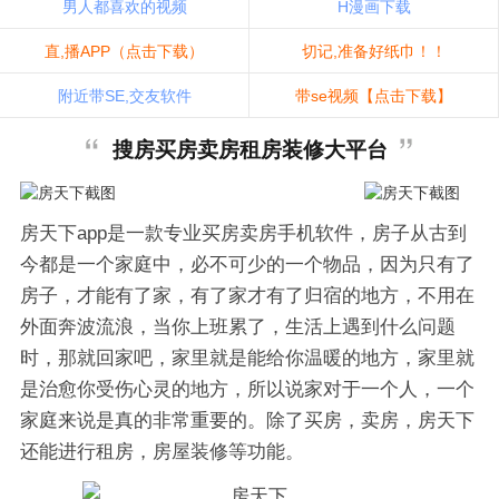
男人都喜欢的视频
H漫画下载
直,播APP（点击下载）
切记,准备好纸巾！！
附近带SE,交友软件
带se视频【点击下载】
搜房买房卖房租房装修大平台
房天下app是一款专业买房卖房手机软件，房子从古到
今都是一个家庭中，必不可少的一个物品，因为只有了
房子，才能有了家，有了家才有了归宿的地方，不用在
外面奔波流浪，当你上班累了，生活上遇到什么问题
时，那就回家吧，家里就是能给你温暖的地方，家里就
是治愈你受伤心灵的地方，所以说家对于一个人，一个
家庭来说是真的非常重要的。除了买房，卖房，房天下
还能进行租房，房屋装修等功能。