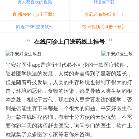
男人都喜欢的视频
H漫画下载
直,播APP（点击下载）
切记,准备好纸巾！！
附近带SE,交友软件
带se视频【点击下载】
在线问诊上门送药线上挂号
平安好医生app是这个时代必不可少的一款医疗软件，
随着医学快速的发展，人类的寿命得到了显著的延长，
但是随着科技发展，人类的生存环境也得到了很大的打
击，环境的恶化，食物的污染，都是导致人类生病的根
本之处，相比于古代，现在的人更需要发达的医学，否
则是否能生存下来都是一个很大的问题。平安好医生作
为一款在线医疗咨询，有着十分方便的天然优势，不需
要你跑半天的路程赶去医院，询问专门的医生，软件上
就聚集了众多医学专家等着你来咨询。