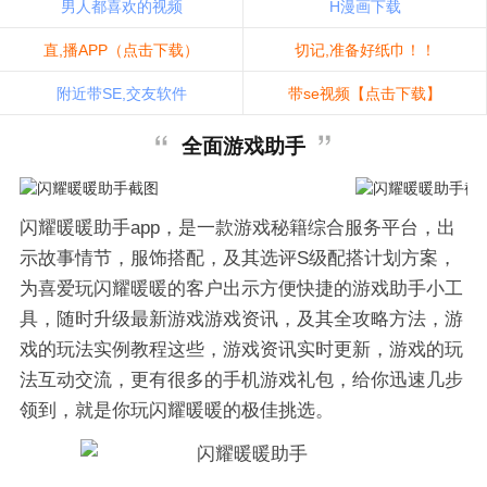
男人都喜欢的视频
H漫画下载
直,播APP（点击下载）
切记,准备好纸巾！！
附近带SE,交友软件
带se视频【点击下载】
全面游戏助手
闪耀暖暖助手app，是一款游戏秘籍综合服务平台，出
示故事情节，服饰搭配，及其选评S级配搭计划方案，
为喜爱玩闪耀暖暖的客户出示方便快捷的游戏助手小工
具，随时升级最新游戏游戏资讯，及其全攻略方法，游
戏的玩法实例教程这些，游戏资讯实时更新，游戏的玩
法互动交流，更有很多的手机游戏礼包，给你迅速几步
领到，就是你玩闪耀暖暖的极佳挑选。